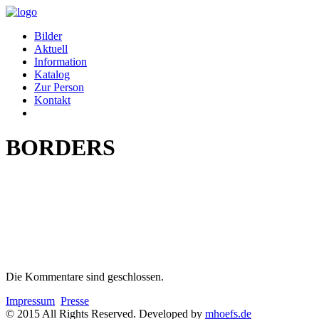
Bilder
Aktuell
Information
Katalog
Zur Person
Kontakt
BORDERS
Die Kommentare sind geschlossen.
Impressum
Presse
© 2015 All Rights Reserved. Developed by
mhoefs.de