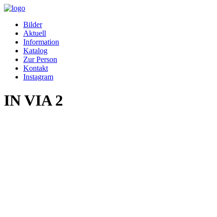
Bilder
Aktuell
Information
Katalog
Zur Person
Kontakt
Instagram
IN VIA 2