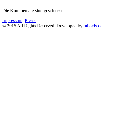
Die Kommentare sind geschlossen.
Impressum
Presse
© 2015 All Rights Reserved. Developed by
mhoefs.de