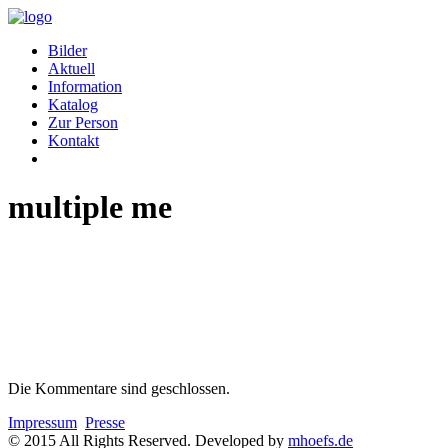
Bilder
Aktuell
Information
Katalog
Zur Person
Kontakt
multiple me
Die Kommentare sind geschlossen.
Impressum
Presse
© 2015 All Rights Reserved. Developed by
mhoefs.de